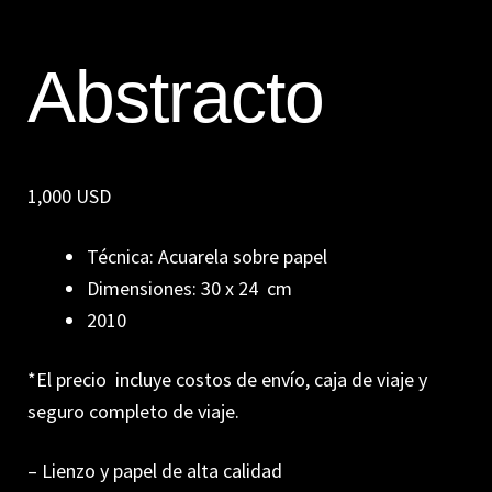
Abstracto
1,000 USD
Técnica: Acuarela sobre papel
Dimensiones: 30 x 24 cm
2010
*El precio incluye costos de envío, caja de viaje y
seguro completo de viaje.
– Lienzo y papel de alta calidad