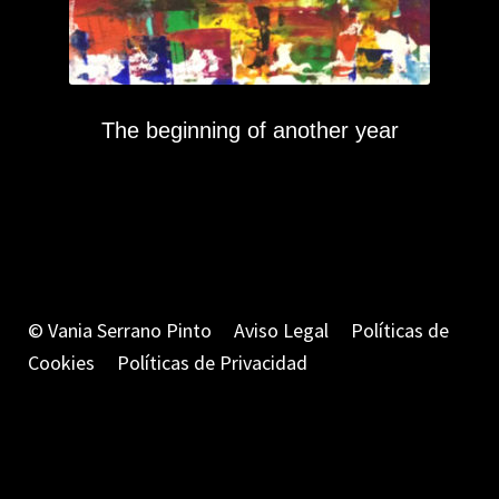
The beginning of another year
© Vania Serrano Pinto
Aviso Legal
Políticas de
Cookies
Políticas de Privacidad