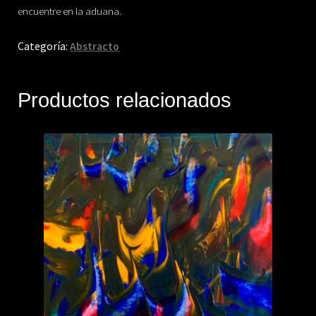
encuentre en la aduana.
Categoría:
Abstracto
Productos relacionados