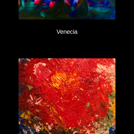
Venecia