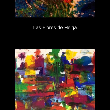
Las Flores de Helga