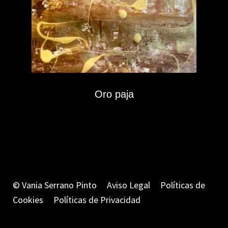
Oro paja
© Vania Serrano Pinto
Aviso Legal
Políticas de
Cookies
Políticas de Privacidad