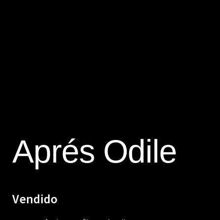
Aprés Odile
Vendido