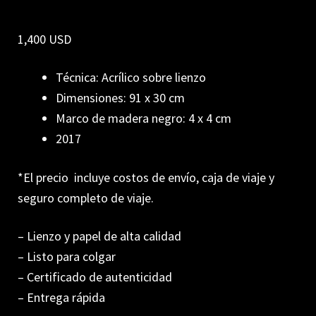
1,400 USD
Técnica: Acrílico sobre lienzo
Dimensiones: 91 x 30 cm
Marco de madera negro: 4 x 4 cm
2017
*El precio incluye costos de envío, caja de viaje y
seguro completo de viaje.
– Lienzo y papel de alta calidad
– Listo para colgar
– Certificado de autenticidad
– Entrega rápida