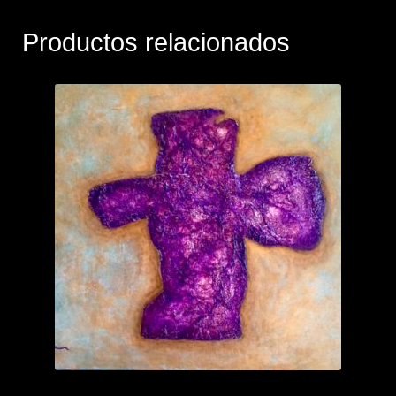
Productos relacionados