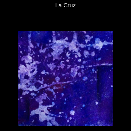
La Cruz