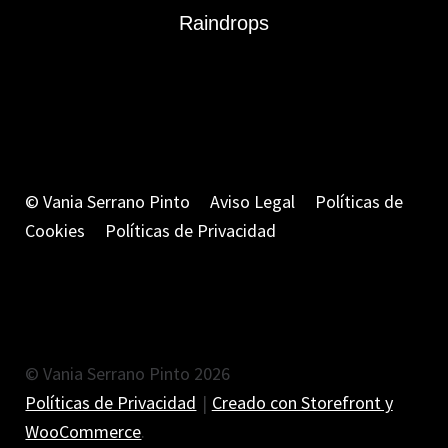
Raindrops
© Vania Serrano Pinto
Aviso Legal
Políticas de
Cookies
Políticas de Privacidad
© Vania Serrano Pinto 2026
Políticas de Privacidad
Creado con Storefront y
WooCommerce
.