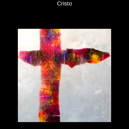
Cristo