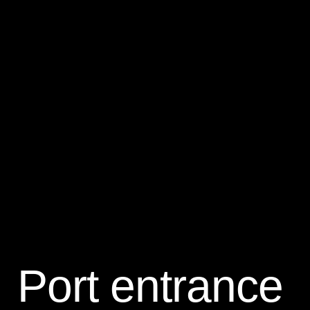
Port entrance