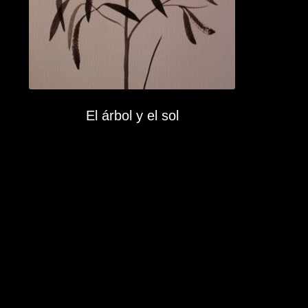
El árbol y el sol