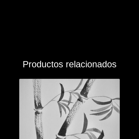
Productos relacionados