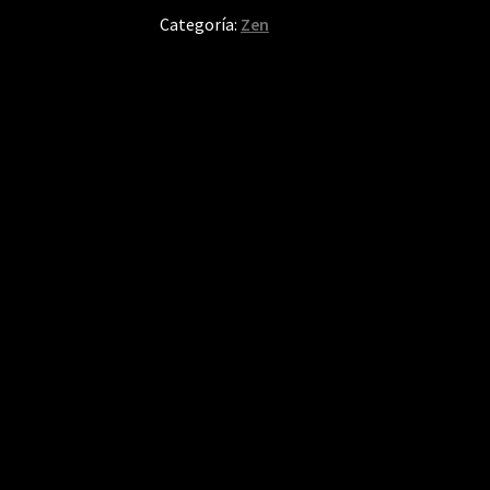
Categoría:
Zen