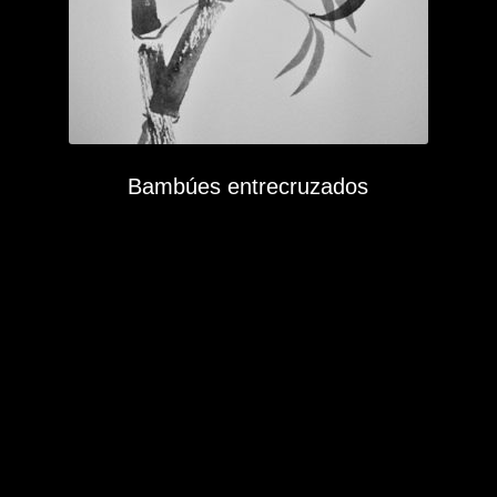
Bambúes entrecruzados